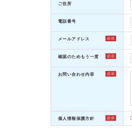
ご住所
電話番号
必須
メールアドレス
必須
確認のためもう一度
必須
お問い合わせ内容
必須
個人情報保護方針