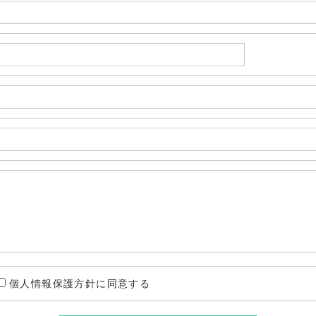
個人情報保護方針に同意する