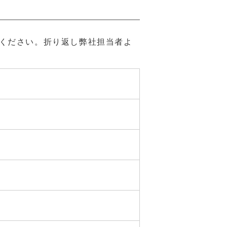
ください。折り返し弊社担当者よ