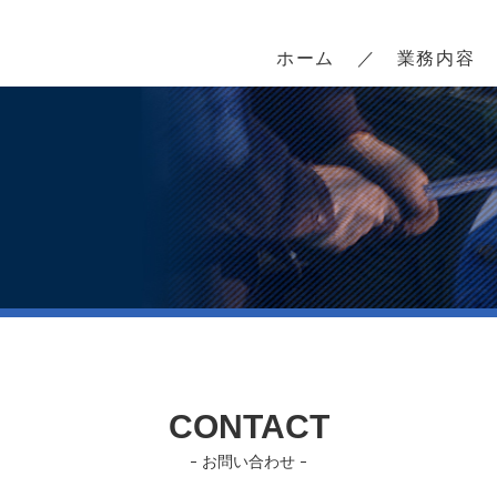
ホーム
業務内容
CONTACT
お問い合わせ