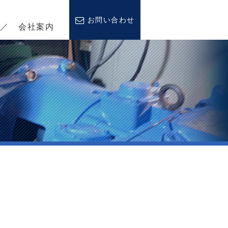
お問い合わせ
会社案内