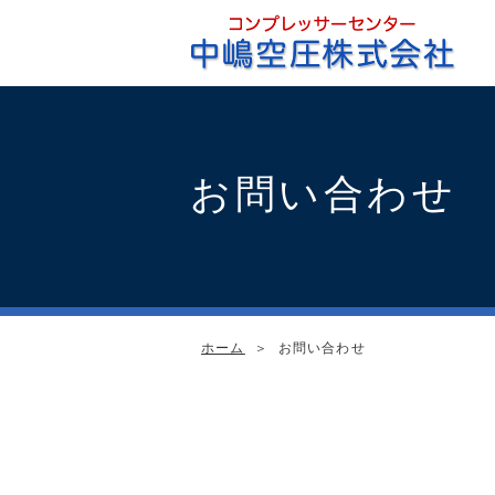
お問い合わせ
ホーム
＞
お問い合わせ