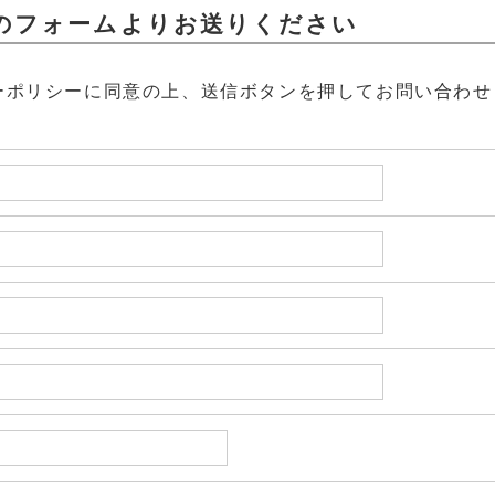
のフォームよりお送りください
ーポリシー
に同意の上、送信ボタンを押してお問い合わせ