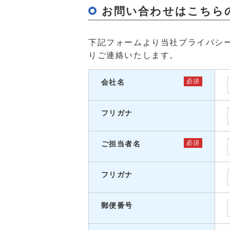
お問い合わせはこちら
下記フォームより当社
プライバシ
りご連絡いたします。
必須
会社名
フリガナ
必須
ご担当者名
フリガナ
郵便番号